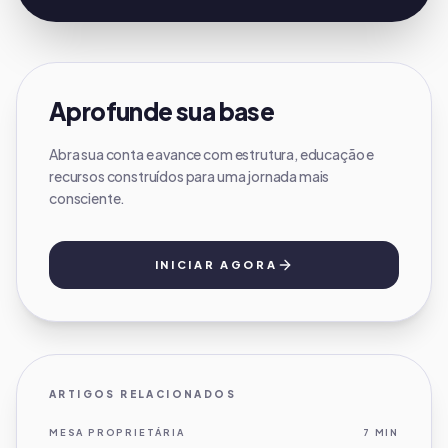
Aprofunde sua base
Abra sua conta e avance com estrutura, educação e
recursos construídos para uma jornada mais
consciente.
INICIAR AGORA
ARTIGOS RELACIONADOS
MESA PROPRIETÁRIA
7 MIN