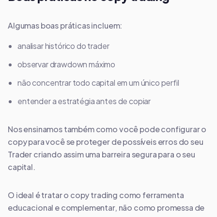
Algumas boas práticas incluem:
analisar histórico do trader
observar drawdown máximo
não concentrar todo capital em um único perfil
entender a estratégia antes de copiar
Nos ensinamos também como você pode configurar o
copy para você se proteger de possíveis erros do seu
Trader criando assim uma barreira segura para o seu
capital.
O ideal é tratar o copy trading como ferramenta
educacional e complementar, não como promessa de