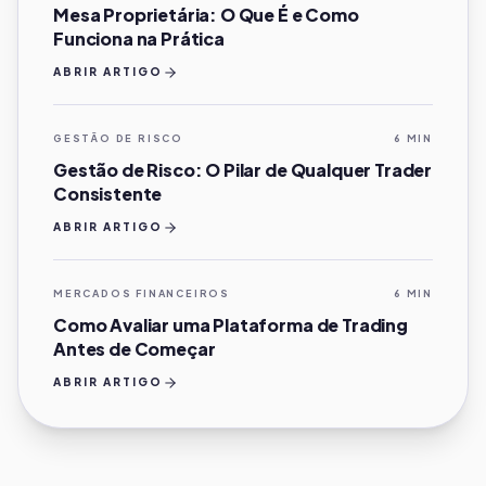
Mesa Proprietária: O Que É e Como
Funciona na Prática
ABRIR ARTIGO
GESTÃO DE RISCO
6 MIN
Gestão de Risco: O Pilar de Qualquer Trader
Consistente
ABRIR ARTIGO
MERCADOS FINANCEIROS
6 MIN
Como Avaliar uma Plataforma de Trading
Antes de Começar
ABRIR ARTIGO