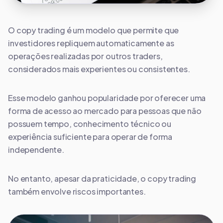
O copy trading é um modelo que permite que
investidores repliquem automaticamente as
operações realizadas por outros traders,
considerados mais experientes ou consistentes.
Esse modelo ganhou popularidade por oferecer uma
forma de acesso ao mercado para pessoas que não
possuem tempo, conhecimento técnico ou
experiência suficiente para operar de forma
independente.
No entanto, apesar da praticidade, o copy trading
também envolve riscos importantes.