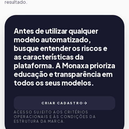
resultado.
Antes de utilizar qualquer
modelo automatizado,
busque entender os riscos e
as características da
plataforma. A Monaxa prioriza
educação e transparência em
todos os seus modelos.
CRIAR CADASTRO
ACESSO SUJEITO AOS CRITÉRIOS
OPERACIONAIS E ÀS CONDIÇÕES DA
ESTRUTURA DA MARCA.