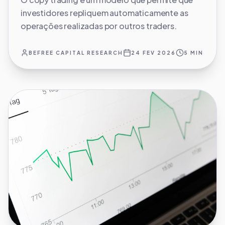
investidores repliquem automaticamente as
operações realizadas por outros traders.
BEFREE CAPITAL RESEARCH
24 FEV 2026
5 MIN