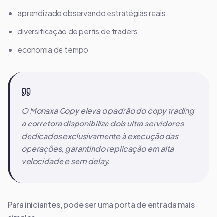
aprendizado observando estratégias reais
diversificação de perfis de traders
economia de tempo
O Monaxa Copy eleva o padrão do copy trading
a corretora disponibiliza dois ultra servidores
dedicados exclusivamente à execução das
operações, garantindo replicação em alta
velocidade e sem delay.
Para iniciantes, pode ser uma porta de entrada mais