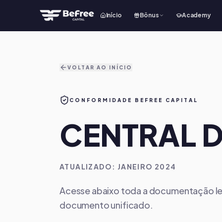
Início
Bônus
Academy
VOLTAR AO INÍCIO
CONFORMIDADE BEFREE CAPITAL
CENTRAL 
ATUALIZADO: JANEIRO 2024
Acesse abaixo toda a documentação leg
documento unificado.