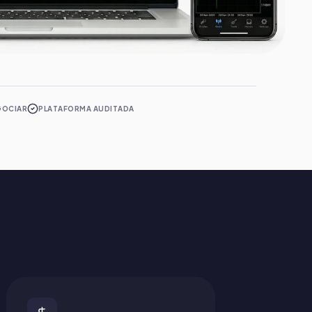
GOCIAR
PLATAFORMA AUDITADA