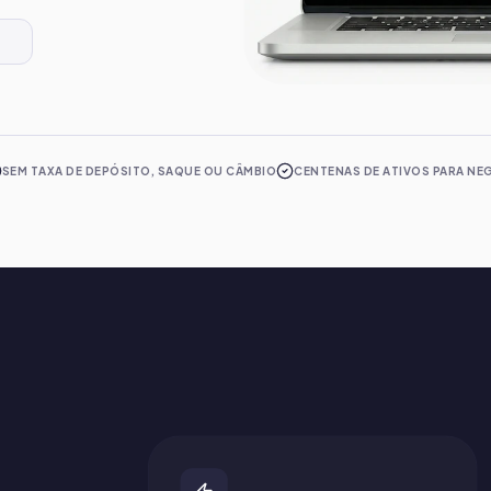
S
SEM TAXA DE DEPÓSITO, SAQUE OU CÂMBIO
CENTENAS DE ATIVOS PARA NE