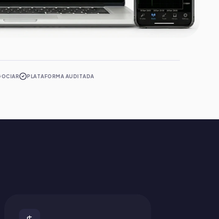
GOCIAR
PLATAFORMA AUDITADA