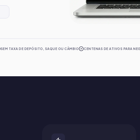
S
SEM TAXA DE DEPÓSITO, SAQUE OU CÂMBIO
CENTENAS DE ATIVOS PARA NE