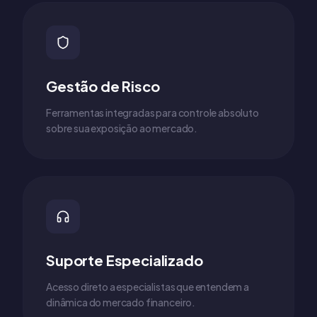
Gestão de Risco
Ferramentas integradas para controle absoluto
sobre sua exposição ao mercado.
Suporte Especializado
Acesso direto a especialistas que entendem a
dinâmica do mercado financeiro.