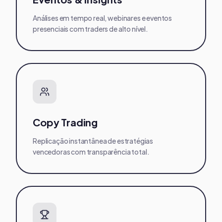
Análises em tempo real, webinares e eventos
presenciais com traders de alto nível.
Copy Trading
Replicação instantânea de estratégias
vencedoras com transparência total.