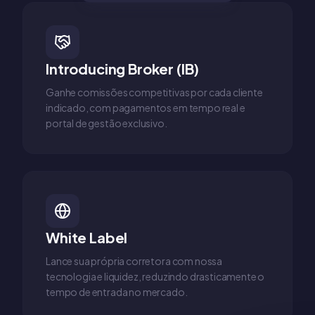
Introducing Broker (IB)
Ganhe comissões competitivas por cada cliente
indicado, com pagamentos em tempo real e
portal de gestão exclusivo.
White Label
Lance sua própria corretora com nossa
tecnologia e liquidez, reduzindo drasticamente o
tempo de entrada no mercado.