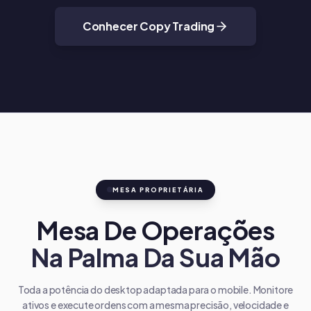
Conhecer Copy Trading
MESA PROPRIETÁRIA
Mesa De Operações
Na Palma Da Sua Mão
Toda a potência do desktop adaptada para o mobile. Monitore
ativos e execute ordens com a mesma precisão, velocidade e