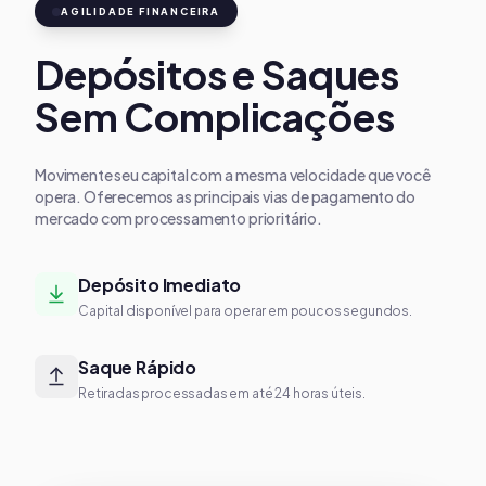
AGILIDADE FINANCEIRA
Depósitos e Saques
Sem Complicações
Movimente seu capital com a mesma velocidade que você
opera. Oferecemos as principais vias de pagamento do
mercado com processamento prioritário.
Depósito Imediato
Capital disponível para operar em poucos segundos.
Saque Rápido
Retiradas processadas em até 24 horas úteis.