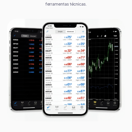
ferramentas técnicas.