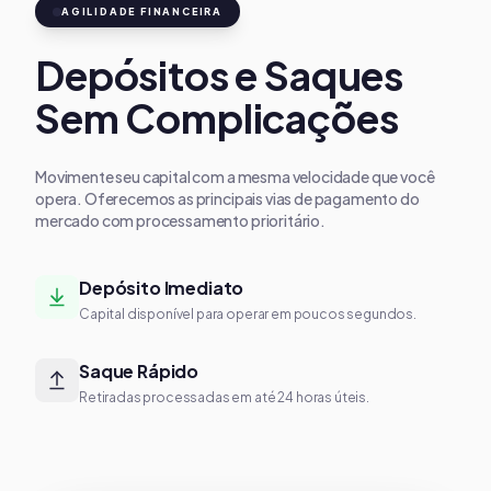
AGILIDADE FINANCEIRA
Depósitos e Saques
Sem Complicações
Movimente seu capital com a mesma velocidade que você
opera. Oferecemos as principais vias de pagamento do
mercado com processamento prioritário.
Depósito Imediato
Capital disponível para operar em poucos segundos.
Saque Rápido
Retiradas processadas em até 24 horas úteis.