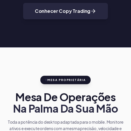
Conhecer Copy Trading
MESA PROPRIETÁRIA
Mesa De Operações
Na Palma Da Sua Mão
Toda a potência do desktop adaptada para o mobile. Monitore
ativos e execute ordens com a mesma precisão, velocidade e