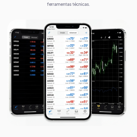
ferramentas técnicas.