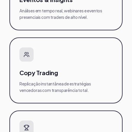
Análises em tempo real, webinares e eventos
presenciais com traders de alto nível.
Copy Trading
Replicação instantânea de estratégias
vencedoras com transparência total.