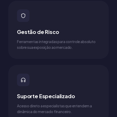
Gestão de Risco
Ferramentas integradas para controle absoluto
sobre sua exposição ao mercado.
Suporte Especializado
Acesso direto a especialistas que entendem a
dinâmica do mercado financeiro.