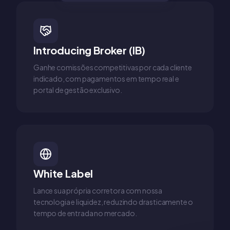
Introducing Broker (IB)
Ganhe comissões competitivas por cada cliente
indicado, com pagamentos em tempo real e
portal de gestão exclusivo.
White Label
Lance sua própria corretora com nossa
tecnologia e liquidez, reduzindo drasticamente o
tempo de entrada no mercado.